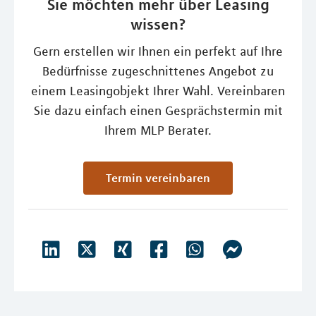
Sie möchten mehr über Leasing
wissen?
Gern erstellen wir Ihnen ein perfekt auf Ihre
Bedürfnisse zugeschnittenes Angebot zu
einem Leasingobjekt Ihrer Wahl. Vereinbaren
Sie dazu einfach einen Gesprächstermin mit
Ihrem MLP Berater.
Termin vereinbaren