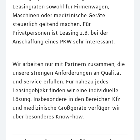
Leasingraten sowohl für Firmenwagen,
Maschinen oder medizinische Geräte
steuerlich geltend machen. Für
Privatpersonen ist Leasing z.B. bei der
Anschaffung eines PKW sehr interessant.
Wir arbeiten nur mit Partnern zusammen, die
unsere strengen Anforderungen an Qualität
und Service erfüllen. Für nahezu jedes
Leasingobjekt finden wir eine individuelle
Lösung. Insbesondere in den Bereichen Kfz
und medizinische Großgeräte verfügen wir
über besonderes Know-how.