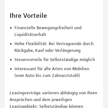
Ihre Vorteile
Finanzielle Bewegungsfreiheit und
Liquiditätserhalt
Hohe Flexibilität: Bei Vertragsende durch
Rückgabe, Kauf oder Verlängerung
Steuervorteile für Selbstständige möglich
Interessant für alle Arten von Mobilien
(vom Auto bis zum Zahnarztstuhl)
Leasingverträge variieren abhängig von Ihren
Ansprüchen und dem jeweiligen
Leasingobjekt. Selbstständige können