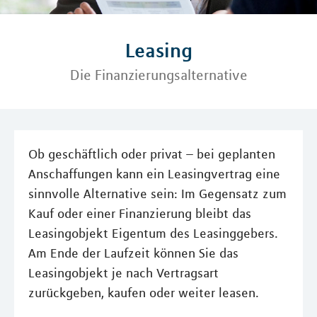
Leasing
Die Finanzierungsalternative
Ob geschäftlich oder privat – bei geplanten
Anschaffungen kann ein Leasingvertrag eine
sinnvolle Alternative sein: Im Gegensatz zum
Kauf oder einer Finanzierung bleibt das
Leasingobjekt Eigentum des Leasinggebers.
Am Ende der Laufzeit können Sie das
Leasingobjekt je nach Vertragsart
zurückgeben, kaufen oder weiter leasen.