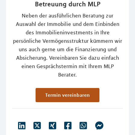
Betreuung durch MLP
Neben der ausführlichen Beratung zur
Auswahl der Immobilie und dem Einbinden
des Immobilieninvestments in Ihre
persönliche Vermögensstruktur kümmern wir
uns auch gerne um die Finanzierung und
Absicherung. Vereinbaren Sie dazu einfach
einen Gesprächstermin mit Ihrem MLP
Berater.
Termin vereinbaren