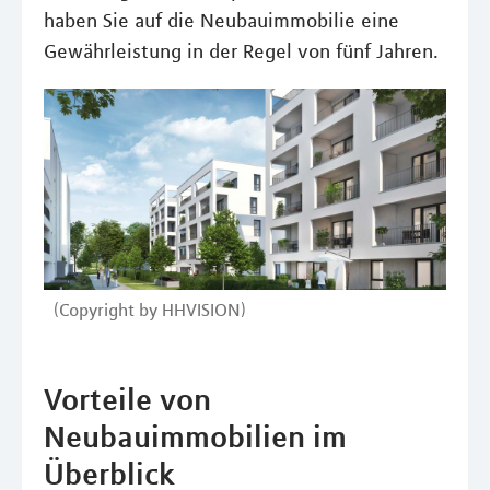
haben Sie auf die Neubauimmobilie eine
Gewährleistung in der Regel von fünf Jahren.
(Copyright by HHVISION)
Vorteile von
Neubauimmobilien im
Überblick