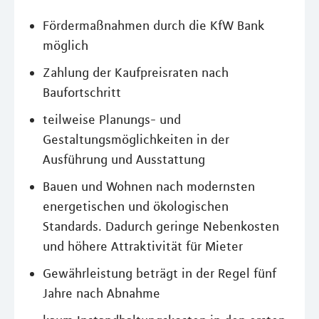
Fördermaßnahmen durch die KfW Bank
möglich
Zahlung der Kaufpreisraten nach
Baufortschritt
teilweise Planungs- und
Gestaltungsmöglichkeiten in der
Ausführung und Ausstattung
Bauen und Wohnen nach modernsten
energetischen und ökologischen
Standards. Dadurch geringe Nebenkosten
und höhere Attraktivität für Mieter
Gewährleistung beträgt in der Regel fünf
Jahre nach Abnahme