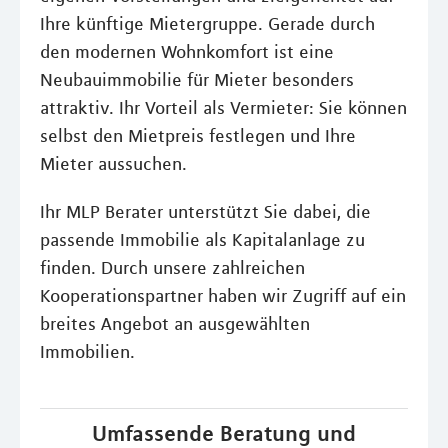
Ihre künftige Mietergruppe. Gerade durch
den modernen Wohnkomfort ist eine
Neubauimmobilie für Mieter besonders
attraktiv. Ihr Vorteil als Vermieter: Sie können
selbst den Mietpreis festlegen und Ihre
Mieter aussuchen.
Ihr MLP Berater unterstützt Sie dabei, die
passende Immobilie als Kapitalanlage zu
finden. Durch unsere zahlreichen
Kooperationspartner haben wir Zugriff auf ein
breites Angebot an ausgewählten
Immobilien.
Umfassende Beratung und