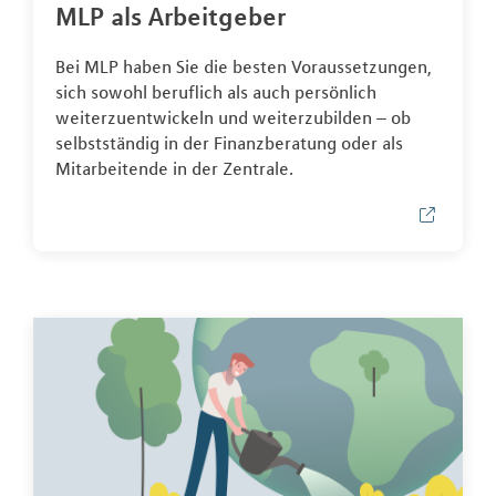
MLP als Arbeitgeber
Bei MLP haben Sie die besten Voraussetzungen,
sich sowohl beruflich als auch persönlich
weiterzuentwickeln und weiterzubilden – ob
selbstständig in der Finanzberatung oder als
Mitarbeitende in der Zentrale.