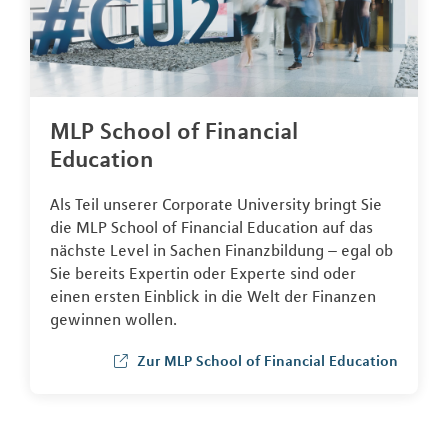
MLP School of Financial
Education
Als Teil unserer Corporate University bringt Sie
die MLP School of Financial Education auf das
nächste Level in Sachen Finanzbildung – egal ob
Sie bereits Expertin oder Experte sind oder
einen ersten Einblick in die Welt der Finanzen
gewinnen wollen.
Zur MLP School of Financial Education