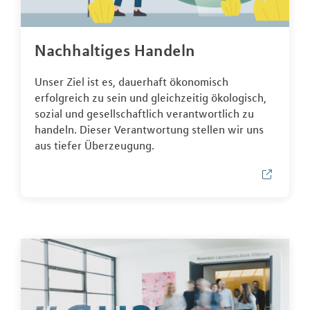
Nachhaltiges Handeln
Unser Ziel ist es, dauerhaft ökonomisch
erfolgreich zu sein und gleichzeitig ökologisch,
sozial und gesellschaftlich verantwortlich zu
handeln. Dieser Verantwortung stellen wir uns
aus tiefer Überzeugung.