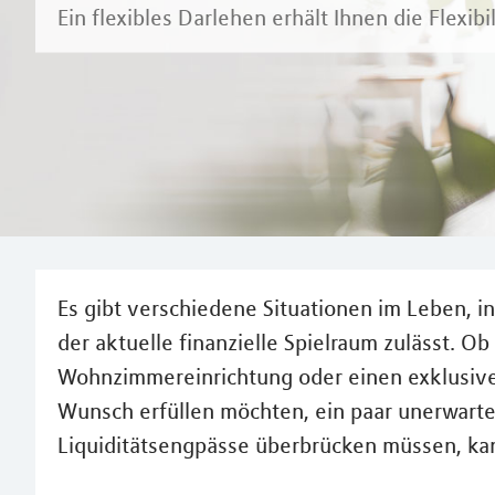
Ein flexibles Darlehen erhält Ihnen die Flexibil
Es gibt verschiedene Situationen im Leben, i
der aktuelle finanzielle Spielraum zulässt. Ob
Wohnzimmereinrichtung oder einen exklusiven
Wunsch erfüllen möchten, ein paar unerwart
Liquiditätsengpässe überbrücken müssen, kan