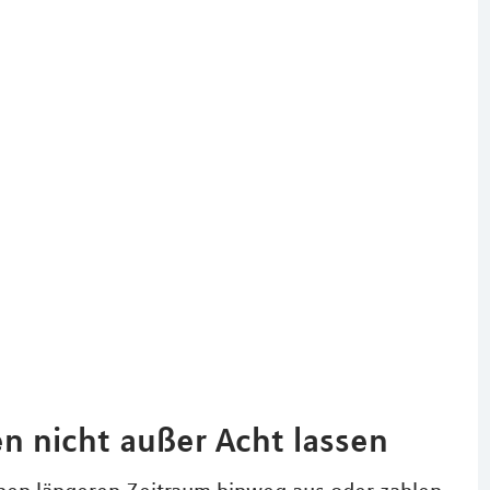
n nicht außer Acht lassen