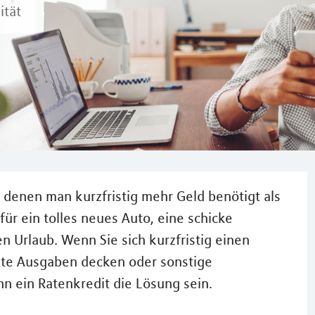
ität
n denen man kurzfristig mehr Geld benötigt als
 für ein tolles neues Auto, eine schicke
 Urlaub. Wenn Sie sich kurzfristig einen
ete Ausgaben decken oder sonstige
n ein Ratenkredit die Lösung sein.