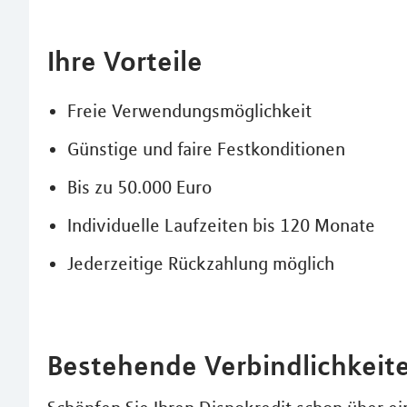
Ihre Vorteile
Freie Verwendungsmöglichkeit
Günstige und faire Festkonditionen
Bis zu 50.000 Euro
Individuelle Laufzeiten bis 120 Monate
Jederzeitige Rückzahlung möglich
Bestehende Verbindlichkeite