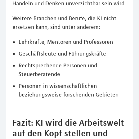
Handeln und Denken unverzichtbar sein wird.
Weitere Branchen und Berufe, die KI nicht
ersetzen kann, sind unter anderem:
Lehrkräfte, Mentoren und Professoren
Geschäftsleute und Führungskräfte
Rechtsprechende Personen und
Steuerberatende
Personen in wissenschaftlichen
beziehungsweise forschenden Gebieten
Fazit: KI wird die Arbeitswelt
auf den Kopf stellen und