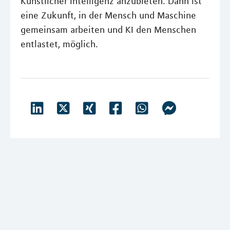
Künstlicher Intelligenz anzubieten. Dann ist
eine Zukunft, in der Mensch und Maschine
gemeinsam arbeiten und KI den Menschen
entlastet, möglich.