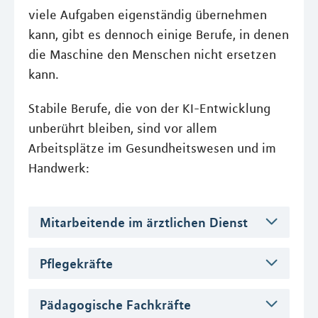
viele Aufgaben eigenständig übernehmen
kann, gibt es dennoch einige Berufe, in denen
die Maschine den Menschen nicht ersetzen
kann.
Stabile Berufe, die von der KI-Entwicklung
unberührt bleiben, sind vor allem
Arbeitsplätze im Gesundheitswesen und im
Handwerk:
Mitarbeitende im ärztlichen Dienst
Pflegekräfte
Pädagogische Fachkräfte