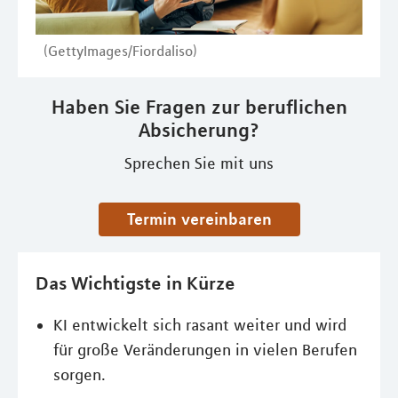
(GettyImages/Fiordaliso)
Haben Sie Fragen zur beruflichen
Absicherung?
Sprechen Sie mit uns
Termin vereinbaren
Das Wichtigste in Kürze
KI entwickelt sich rasant weiter und wird
für große Veränderungen in vielen Berufen
sorgen.