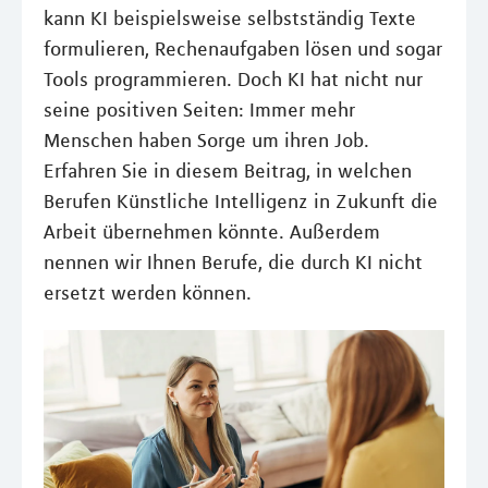
kann KI beispielsweise selbstständig Texte
formulieren, Rechenaufgaben lösen und sogar
Tools programmieren. Doch KI hat nicht nur
seine positiven Seiten: Immer mehr
Menschen haben Sorge um ihren Job.
Erfahren Sie in diesem Beitrag, in welchen
Berufen Künstliche Intelligenz in Zukunft die
Arbeit übernehmen könnte. Außerdem
nennen wir Ihnen Berufe, die durch KI nicht
ersetzt werden können.