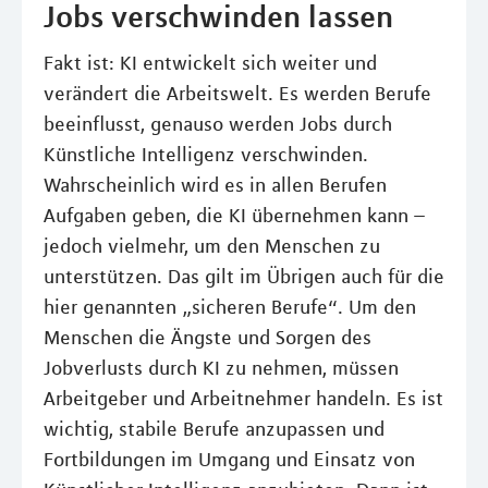
Jobs verschwinden lassen
Fakt ist: KI entwickelt sich weiter und
verändert die Arbeitswelt. Es werden Berufe
beeinflusst, genauso werden Jobs durch
Künstliche Intelligenz verschwinden.
Wahrscheinlich wird es in allen Berufen
Aufgaben geben, die KI übernehmen kann –
jedoch vielmehr, um den Menschen zu
unterstützen. Das gilt im Übrigen auch für die
hier genannten „sicheren Berufe“. Um den
Menschen die Ängste und Sorgen des
Jobverlusts durch KI zu nehmen, müssen
Arbeitgeber und Arbeitnehmer handeln. Es ist
wichtig, stabile Berufe anzupassen und
Fortbildungen im Umgang und Einsatz von