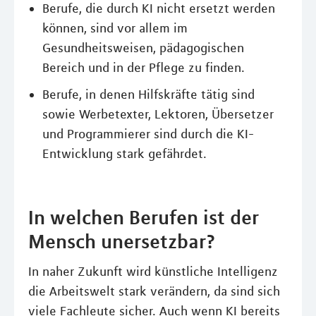
Berufe, die durch KI nicht ersetzt werden
können, sind vor allem im
Gesundheitsweisen, pädagogischen
Bereich und in der Pflege zu finden.
Berufe, in denen Hilfskräfte tätig sind
sowie Werbetexter, Lektoren, Übersetzer
und Programmierer sind durch die KI-
Entwicklung stark gefährdet.
In welchen Berufen ist der
Mensch unersetzbar?
In naher Zukunft wird künstliche Intelligenz
die Arbeitswelt stark verändern, da sind sich
viele Fachleute sicher. Auch wenn KI bereits