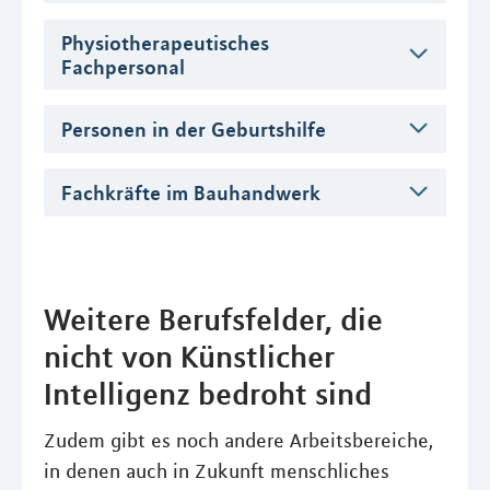
Physiotherapeutisches
Fachpersonal
Personen in der Geburtshilfe
Fachkräfte im Bauhandwerk
Weitere Berufsfelder, die
nicht von Künstlicher
Intelligenz bedroht sind
Zudem gibt es noch andere Arbeitsbereiche,
in denen auch in Zukunft menschliches