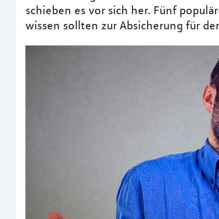
schieben es vor sich her. Fünf populär
wissen sollten zur Absicherung für den 