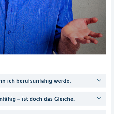
enn ich berufsunfähig werde.
fähig – ist doch das Gleiche.