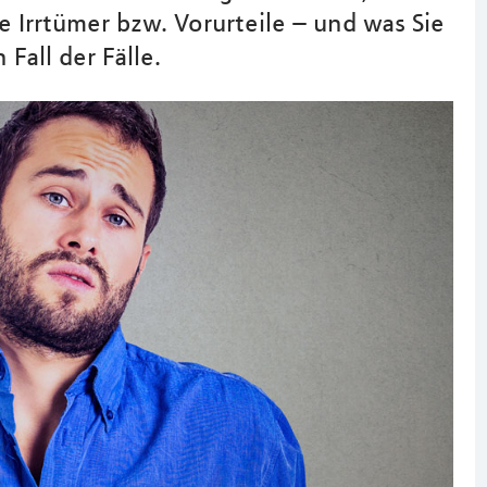
e Irrtümer bzw. Vorurteile – und was Sie
Fall der Fälle.