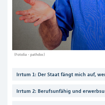
(Fotolia - pathdoc)
Irrtum 1: Der Staat fängt mich auf, w
Irrtum 2: Berufsunfähig und erwerbsun