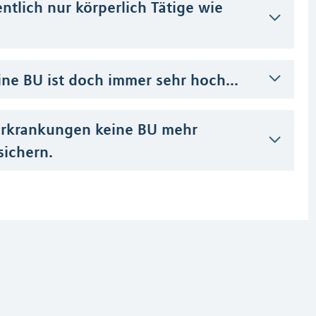
ntlich nur körperlich Tätige wie
ine BU ist doch immer sehr hoch...
erkrankungen keine BU mehr
sichern.