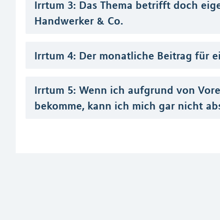
Irrtum 3: Das Thema betrifft doch eige
Handwerker & Co.
Irrtum 4: Der monatliche Beitrag für e
Irrtum 5: Wenn ich aufgrund von Vor
bekomme, kann ich mich gar nicht ab