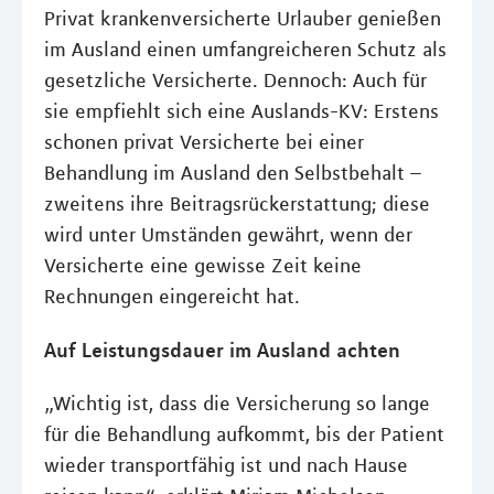
Privat krankenversicherte Urlauber genießen
im Ausland einen umfangreicheren Schutz als
gesetzliche Versicherte. Dennoch: Auch für
sie empfiehlt sich eine Auslands-KV: Erstens
schonen privat Versicherte bei einer
Behandlung im Ausland den Selbstbehalt –
zweitens ihre Beitragsrückerstattung; diese
wird unter Umständen gewährt, wenn der
Versicherte eine gewisse Zeit keine
Rechnungen eingereicht hat.
Auf Leistungsdauer im Ausland achten
„Wichtig ist, dass die Versicherung so lange
für die Behandlung aufkommt, bis der Patient
wieder transportfähig ist und nach Hause