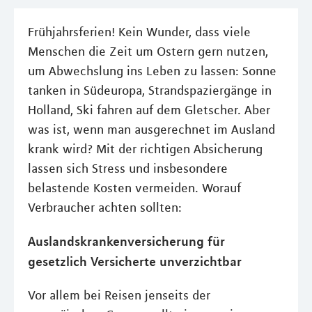
Frühjahrsferien! Kein Wunder, dass viele
Menschen die Zeit um Ostern gern nutzen,
um Abwechslung ins Leben zu lassen: Sonne
tanken in Südeuropa, Strandspaziergänge in
Holland, Ski fahren auf dem Gletscher. Aber
was ist, wenn man ausgerechnet im Ausland
krank wird? Mit der richtigen Absicherung
lassen sich Stress und insbesondere
belastende Kosten vermeiden. Worauf
Verbraucher achten sollten:
Auslandskrankenversicherung für
gesetzlich Versicherte unverzichtbar
Vor allem bei Reisen jenseits der