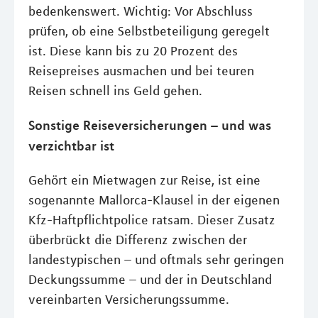
bedenkenswert. Wichtig: Vor Abschluss
prüfen, ob eine Selbstbeteiligung geregelt
ist. Diese kann bis zu 20 Prozent des
Reisepreises ausmachen und bei teuren
Reisen schnell ins Geld gehen.
Sonstige Reiseversicherungen – und was
verzichtbar ist
Gehört ein Mietwagen zur Reise, ist eine
sogenannte Mallorca-Klausel in der eigenen
Kfz-Haftpflichtpolice ratsam. Dieser Zusatz
überbrückt die Differenz zwischen der
landestypischen – und oftmals sehr geringen
Deckungssumme – und der in Deutschland
vereinbarten Versicherungssumme.