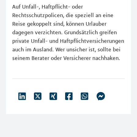
Auf Unfall-, Haftpflicht- oder
Rechtsschutzpolicen, die speziell an eine
Reise gekoppelt sind, können Urlauber
dagegen verzichten. Grundsätzlich greifen
private Unfall- und Haftpflichtversicherungen
auch im Ausland. Wer unsicher ist, sollte bei
seinem Berater oder Versicherer nachhaken.