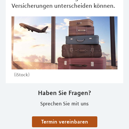
Versicherungen unterscheiden können.
(iStock)
Haben Sie Fragen?
Sprechen Sie mit uns
Termin vereinbaren