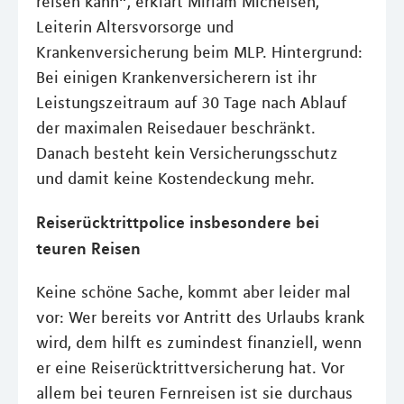
reisen kann“, erklärt Miriam Michelsen,
Leiterin Altersvorsorge und
Krankenversicherung beim MLP. Hintergrund:
Bei einigen Krankenversicherern ist ihr
Leistungszeitraum auf 30 Tage nach Ablauf
der maximalen Reisedauer beschränkt.
Danach besteht kein Versicherungsschutz
und damit keine Kostendeckung mehr.
Reiserücktrittpolice insbesondere bei
teuren Reisen
Keine schöne Sache, kommt aber leider mal
vor: Wer bereits vor Antritt des Urlaubs krank
wird, dem hilft es zumindest finanziell, wenn
er eine Reiserücktrittversicherung hat. Vor
allem bei teuren Fernreisen ist sie durchaus