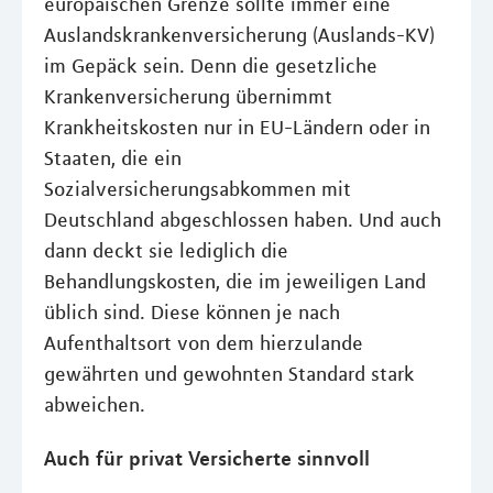
europäischen Grenze sollte immer eine
Auslandskrankenversicherung (Auslands-KV)
im Gepäck sein. Denn die gesetzliche
Krankenversicherung übernimmt
Krankheitskosten nur in EU-Ländern oder in
Staaten, die ein
Sozialversicherungsabkommen mit
Deutschland abgeschlossen haben. Und auch
dann deckt sie lediglich die
Behandlungskosten, die im jeweiligen Land
üblich sind. Diese können je nach
Aufenthaltsort von dem hierzulande
gewährten und gewohnten Standard stark
abweichen.
Auch für privat Versicherte sinnvoll