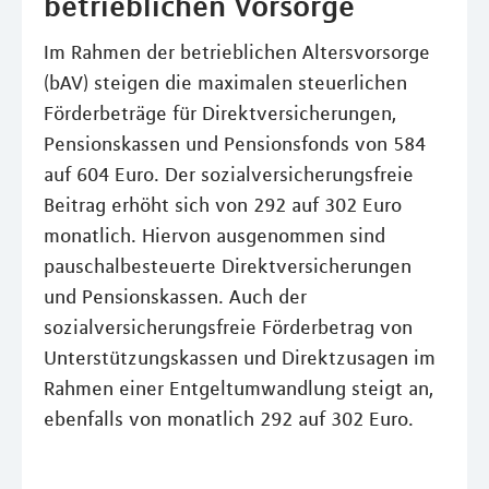
betrieblichen Vorsorge
Im Rahmen der betrieblichen Altersvorsorge
(bAV) steigen die maximalen steuerlichen
Förderbeträge für Direktversicherungen,
Pensionskassen und Pensionsfonds von 584
auf 604 Euro. Der sozialversicherungsfreie
Beitrag erhöht sich von 292 auf 302 Euro
monatlich. Hiervon ausgenommen sind
pauschalbesteuerte Direktversicherungen
und Pensionskassen. Auch der
sozialversicherungsfreie Förderbetrag von
Unterstützungskassen und Direktzusagen im
Rahmen einer Entgeltumwandlung steigt an,
ebenfalls von monatlich 292 auf 302 Euro.