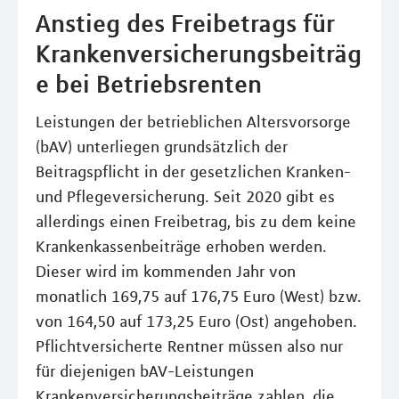
Anstieg des Freibetrags für
Krankenversicherungsbeiträg
e bei Betriebsrenten
Leistungen der betrieblichen Altersvorsorge
(bAV) unterliegen grundsätzlich der
Beitragspflicht in der gesetzlichen Kranken-
und Pflegeversicherung. Seit 2020 gibt es
allerdings einen Freibetrag, bis zu dem keine
Krankenkassenbeiträge erhoben werden.
Dieser wird im kommenden Jahr von
monatlich 169,75 auf 176,75 Euro (West) bzw.
von 164,50 auf 173,25 Euro (Ost) angehoben.
Pflichtversicherte Rentner müssen also nur
für diejenigen bAV-Leistungen
Krankenversicherungsbeiträge zahlen, die