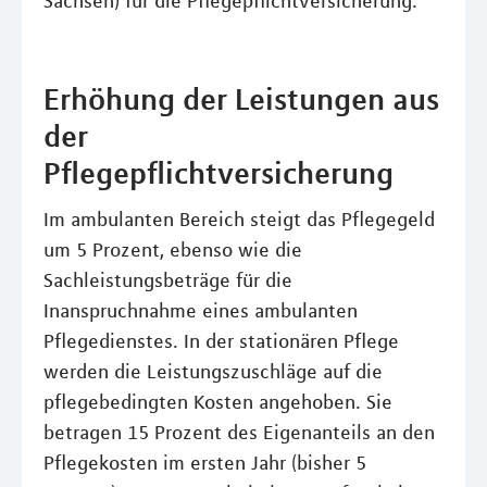
Sachsen) für die Pflegepflichtversicherung.
Erhöhung der Leistungen aus
der
Pflegepflichtversicherung
Im ambulanten Bereich steigt das Pflegegeld
um 5 Prozent, ebenso wie die
Sachleistungsbeträge für die
Inanspruchnahme eines ambulanten
Pflegedienstes. In der stationären Pflege
werden die Leistungszuschläge auf die
pflegebedingten Kosten angehoben. Sie
betragen 15 Prozent des Eigenanteils an den
Pflegekosten im ersten Jahr (bisher 5