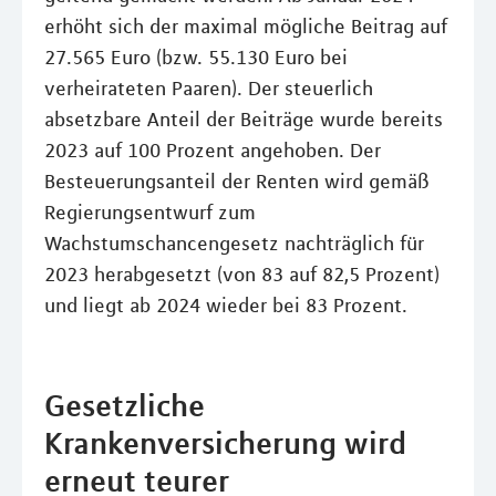
erhöht sich der maximal mögliche Beitrag auf
27.565 Euro (bzw. 55.130 Euro bei
verheirateten Paaren). Der steuerlich
absetzbare Anteil der Beiträge wurde bereits
2023 auf 100 Prozent angehoben. Der
Besteuerungsanteil der Renten wird gemäß
Regierungsentwurf zum
Wachstumschancengesetz nachträglich für
2023 herabgesetzt (von 83 auf 82,5 Prozent)
und liegt ab 2024 wieder bei 83 Prozent.
Gesetzliche
Krankenversicherung wird
erneut teurer