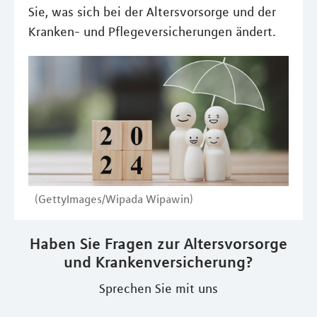
Sie, was sich bei der Altersvorsorge und der
Kranken- und Pflegeversicherungen ändert.
(GettyImages/Wipada Wipawin)
Haben Sie Fragen zur Altersvorsorge
und Krankenversicherung?
Sprechen Sie mit uns