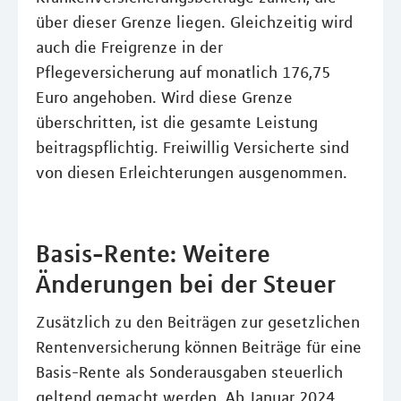
über dieser Grenze liegen. Gleichzeitig wird
auch die Freigrenze in der
Pflegeversicherung auf monatlich 176,75
Euro angehoben. Wird diese Grenze
überschritten, ist die gesamte Leistung
beitragspflichtig. Freiwillig Versicherte sind
von diesen Erleichterungen ausgenommen.
Basis-Rente: Weitere
Änderungen bei der Steuer
Zusätzlich zu den Beiträgen zur gesetzlichen
Rentenversicherung können Beiträge für eine
Basis-Rente als Sonderausgaben steuerlich
geltend gemacht werden. Ab Januar 2024