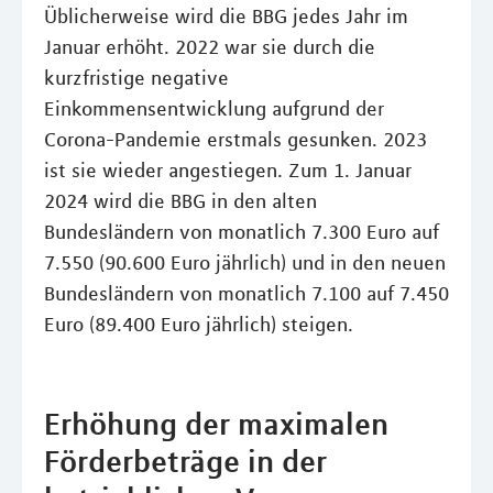
Üblicherweise wird die BBG jedes Jahr im
Januar erhöht. 2022 war sie durch die
kurzfristige negative
Einkommensentwicklung aufgrund der
Corona-Pandemie erstmals gesunken. 2023
ist sie wieder angestiegen. Zum 1. Januar
2024 wird die BBG in den alten
Bundesländern von monatlich 7.300 Euro auf
7.550 (90.600 Euro jährlich) und in den neuen
Bundesländern von monatlich 7.100 auf 7.450
Euro (89.400 Euro jährlich) steigen.
Erhöhung der maximalen
Förderbeträge in der