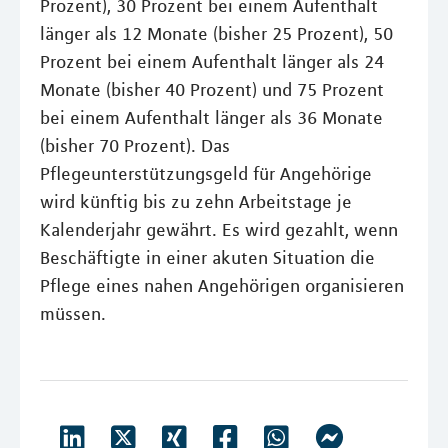
Prozent), 30 Prozent bei einem Aufenthalt
länger als 12 Monate (bisher 25 Prozent), 50
Prozent bei einem Aufenthalt länger als 24
Monate (bisher 40 Prozent) und 75 Prozent
bei einem Aufenthalt länger als 36 Monate
(bisher 70 Prozent). Das
Pflegeunterstützungsgeld für Angehörige
wird künftig bis zu zehn Arbeitstage je
Kalenderjahr gewährt. Es wird gezahlt, wenn
Beschäftigte in einer akuten Situation die
Pflege eines nahen Angehörigen organisieren
müssen.