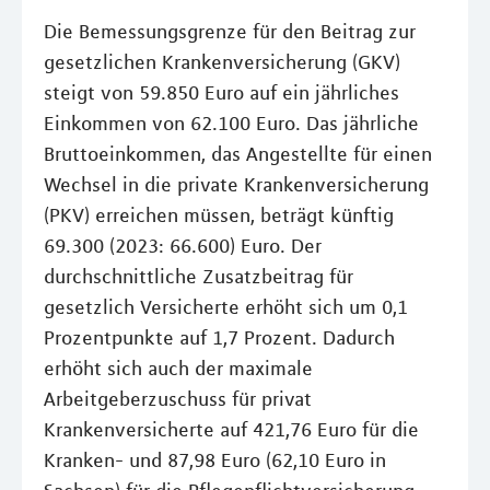
Die Bemessungsgrenze für den Beitrag zur
gesetzlichen Krankenversicherung (GKV)
steigt von 59.850 Euro auf ein jährliches
Einkommen von 62.100 Euro. Das jährliche
Bruttoeinkommen, das Angestellte für einen
Wechsel in die private Krankenversicherung
(PKV) erreichen müssen, beträgt künftig
69.300 (2023: 66.600) Euro. Der
durchschnittliche Zusatzbeitrag für
gesetzlich Versicherte erhöht sich um 0,1
Prozentpunkte auf 1,7 Prozent. Dadurch
erhöht sich auch der maximale
Arbeitgeberzuschuss für privat
Krankenversicherte auf 421,76 Euro für die
Kranken- und 87,98 Euro (62,10 Euro in