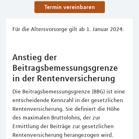
Termin vereinbaren
Für die Altersvorsorge gilt ab 1. Januar 2024:
Anstieg der
Beitragsbemessungsgrenze
in der Rentenversicherung
Die Beitragsbemessungsgrenze (BBG) ist eine
entscheidende Kennzahl in der gesetzlichen
Rentenversicherung. Sie definiert die Höhe
des maximalen Bruttolohns, der zur
Ermittlung der Beiträge zur gesetzlichen
Rentenversicherung herangezogen wird.