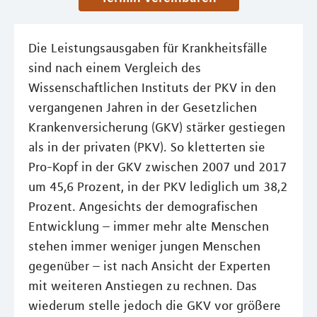
Die Leistungsausgaben für Krankheitsfälle
sind nach einem Vergleich des
Wissenschaftlichen Instituts der PKV in den
vergangenen Jahren in der Gesetzlichen
Krankenversicherung (GKV) stärker gestiegen
als in der privaten (PKV). So kletterten sie
Pro-Kopf in der GKV zwischen 2007 und 2017
um 45,6 Prozent, in der PKV lediglich um 38,2
Prozent. Angesichts der demografischen
Entwicklung – immer mehr alte Menschen
stehen immer weniger jungen Menschen
gegenüber – ist nach Ansicht der Experten
mit weiteren Anstiegen zu rechnen. Das
wiederum stelle jedoch die GKV vor größere