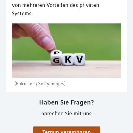
von mehreren Vorteilen des privaten
Systems.
(Fokusiert/GettyImages)
Haben Sie Fragen?
Sprechen Sie mit uns
Termin vereinbaren