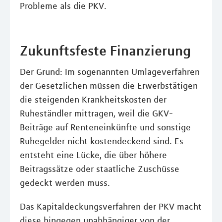
Probleme als die PKV.
Zukunftsfeste Finanzierung
Der Grund: Im sogenannten Umlageverfahren
der Gesetzlichen müssen die Erwerbstätigen
die steigenden Krankheitskosten der
Ruheständler mittragen, weil die GKV-
Beiträge auf Renteneinkünfte und sonstige
Ruhegelder nicht kostendeckend sind. Es
entsteht eine Lücke, die über höhere
Beitragssätze oder staatliche Zuschüsse
gedeckt werden muss.
Das Kapitaldeckungsverfahren der PKV macht
diese hingegen unabhängiger von der