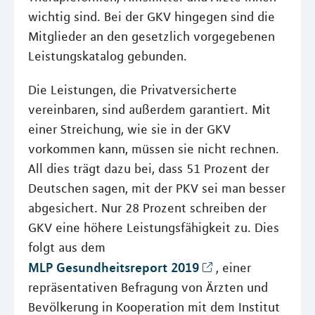
wichtig sind. Bei der GKV hingegen sind die
Mitglieder an den gesetzlich vorgegebenen
Leistungskatalog gebunden.
Die Leistungen, die Privatversicherte
vereinbaren, sind außerdem garantiert. Mit
einer Streichung, wie sie in der GKV
vorkommen kann, müssen sie nicht rechnen.
All dies trägt dazu bei, dass 51 Prozent der
Deutschen sagen, mit der PKV sei man besser
abgesichert. Nur 28 Prozent schreiben der
GKV eine höhere Leistungsfähigkeit zu. Dies
folgt aus dem
MLP Gesundheitsreport 2019
, einer
repräsentativen Befragung von Ärzten und
Bevölkerung in Kooperation mit dem Institut