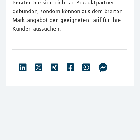
Berater. Sie sind nicht an Produktpartner
gebunden, sondern können aus dem breiten
Marktangebot den geeigneten Tarif für ihre
Kunden aussuchen.