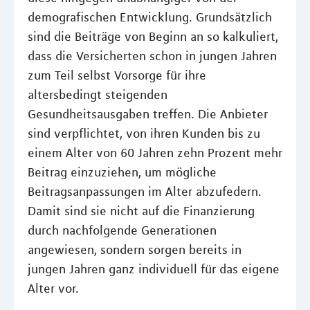
demografischen Entwicklung. Grundsätzlich
sind die Beiträge von Beginn an so kalkuliert,
dass die Versicherten schon in jungen Jahren
zum Teil selbst Vorsorge für ihre
altersbedingt steigenden
Gesundheitsausgaben treffen. Die Anbieter
sind verpflichtet, von ihren Kunden bis zu
einem Alter von 60 Jahren zehn Prozent mehr
Beitrag einzuziehen, um mögliche
Beitragsanpassungen im Alter abzufedern.
Damit sind sie nicht auf die Finanzierung
durch nachfolgende Generationen
angewiesen, sondern sorgen bereits in
jungen Jahren ganz individuell für das eigene
Alter vor.