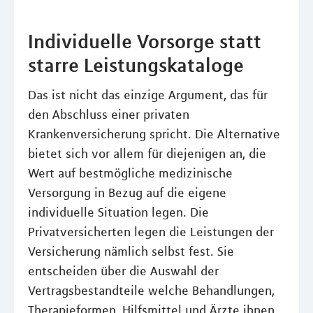
Individuelle Vorsorge statt
starre Leistungskataloge
Das ist nicht das einzige Argument, das für
den Abschluss einer privaten
Krankenversicherung spricht. Die Alternative
bietet sich vor allem für diejenigen an, die
Wert auf bestmögliche medizinische
Versorgung in Bezug auf die eigene
individuelle Situation legen. Die
Privatversicherten legen die Leistungen der
Versicherung nämlich selbst fest. Sie
entscheiden über die Auswahl der
Vertragsbestandteile welche Behandlungen,
Therapieformen, Hilfsmittel und Ärzte ihnen