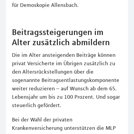
für Demoskopie Allensbach.
Beitragssteigerungen im
Alter zusätzlich abmildern
Die im Alter ansteigenden Beiträge können
privat Versicherte im Übrigen zusätzlich zu
den Altersrückstellungen über die
sogenannte Beitragsentlastungskomponente
weiter reduzieren – auf Wunsch ab dem 65.
Lebensjahr um bis zu 100 Prozent. Und sogar
steuerlich gefördert.
Bei der Wahl der privaten
Krankenversicherung unterstützen die MLP