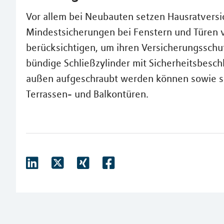
Vor allem bei Neubauten setzen Hausratvers
Mindestsicherungen bei Fenstern und Türen v
berücksichtigen, um ihren Versicherungsschut
bündige Schließzylinder mit Sicherheitsbesch
außen aufgeschraubt werden können sowie s
Terrassen- und Balkontüren.