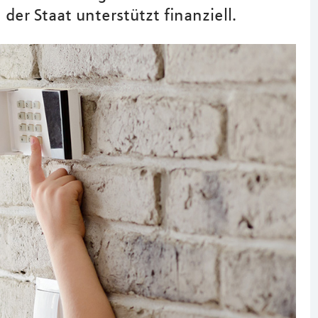
der Staat unterstützt finanziell.