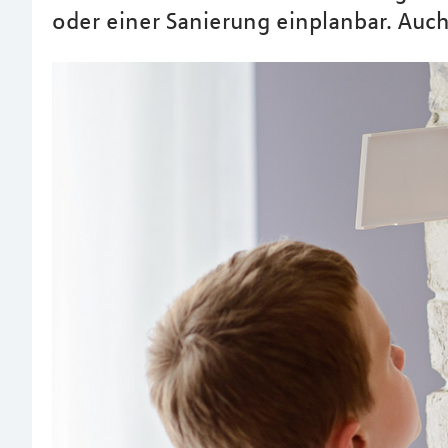
oder einer Sanierung einplanbar. Auch 