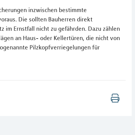
icherungen inzwischen bestimmte
oraus. Die sollten Bauherren direkt
z im Ernstfall nicht zu gefährden. Dazu zählen
lägen an Haus- oder Kellertüren, die nicht von
ogenannte Pilzkopfverriegelungen für