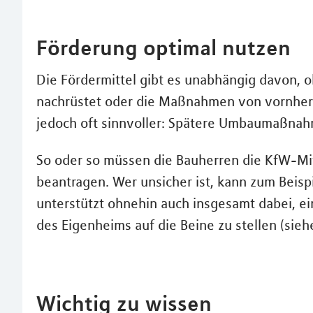
Förderung optimal nutzen
Die Fördermittel gibt es unabhängig davon, 
nachrüstet oder die Maßnahmen von vornherei
jedoch oft sinnvoller: Spätere Umbaumaßnahm
So oder so müssen die Bauherren die KfW-Mi
beantragen. Wer unsicher ist, kann zum Beisp
unterstützt ohnehin auch insgesamt dabei, ei
des Eigenheims auf die Beine zu stellen (sieh
Wichtig zu wissen