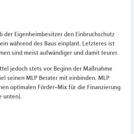
ob der Eigenheimbesitzer den Einbruchschutz
n während des Baus einplant. Letzteres ist
en sind meist aufwändiger und damit teurer.
ttel jedoch stets vor Beginn der Maßnahme
iel seinen MLP Berater mit einbinden. MLP
nen optimalen Förder-Mix für die Finanzierung
e unten).