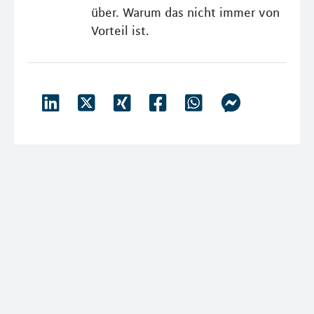
über. Warum das nicht immer von
Vorteil ist.