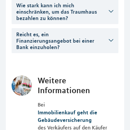
Wie stark kann ich mich
einschränken, um das Traumhaus
bezahlen zu können?
Reicht es, ein
Finanzierungsangebot bei einer
Bank einzuholen?
Weitere
Informationen
Bei
Immobilienkauf geht die
Gebäudeversicherung
des Verkäufers auf den Käufer