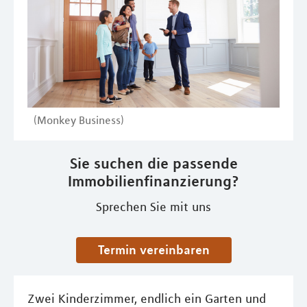
(Monkey Business)
Sie suchen die passende
Immobilienfinanzierung?
Sprechen Sie mit uns
Termin vereinbaren
Zwei Kinderzimmer, endlich ein Garten und