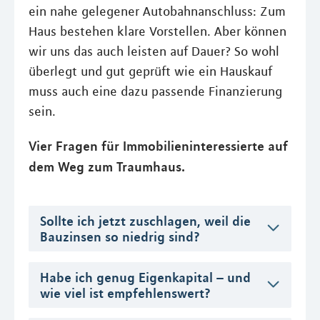
ein nahe gelegener Autobahnanschluss: Zum
Haus bestehen klare Vorstellen. Aber können
wir uns das auch leisten auf Dauer? So wohl
überlegt und gut geprüft wie ein Hauskauf
muss auch eine dazu passende Finanzierung
sein.
Vier Fragen für Immobilieninteressierte auf
dem Weg zum Traumhaus.
Sollte ich jetzt zuschlagen, weil die
Bauzinsen so niedrig sind?
Habe ich genug Eigenkapital – und
wie viel ist empfehlenswert?