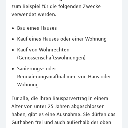
zum Beispiel für die folgenden Zwecke
verwendet werden:
Bau eines Hauses
Kauf eines Hauses oder einer Wohnung
Kauf von Wohnrechten
(Genossenschaftswohnungen)
Sanierungs- oder
Renovierungsmaßnahmen von Haus oder
Wohnung
Für alle, die ihren Bausparvertrag in einem
Alter von unter 25 Jahren abgeschlossen
haben, gibt es eine Ausnahme: Sie dürfen das
Guthaben frei und auch außerhalb der oben