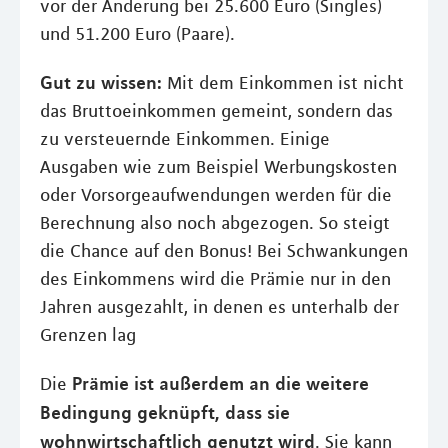
vor der Änderung bei 25.600 Euro (Singles)
und 51.200 Euro (Paare).
Gut zu wissen:
Mit dem Einkommen ist nicht
das Bruttoeinkommen gemeint, sondern das
zu versteuernde Einkommen. Einige
Ausgaben wie zum Beispiel Werbungskosten
oder Vorsorgeaufwendungen werden für die
Berechnung also noch abgezogen. So steigt
die Chance auf den Bonus! Bei Schwankungen
des Einkommens wird die Prämie nur in den
Jahren ausgezahlt, in denen es unterhalb der
Grenzen lag
Prämie ist außerdem an die weitere
Die
Bedingung geknüpft, dass sie
wohnwirtschaftlich genutzt wird
. Sie kann