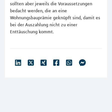
sollten aber jeweils die Voraussetzungen
bedacht werden, die an eine
Wohnungsbauprämie geknüpft sind, damit es
bei der Auszahlung nicht zu einer
Enttäuschung kommt.