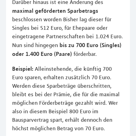
Darüber hinaus ist eine Änderung des
maximal geförderten Sparbetrags
beschlossen worden Bisher lag dieser für
Singles bei 512 Euro, für Ehepaare oder
eingetragene Partnerschaften bei 1.024 Euro.
bis zu 700 Euro (Singles)
Nun sind hingegen
oder 1.400 Euro (Paare)
förderbar.
Beispiel:
Alleinstehende, die künftig 700
Euro sparen, erhalten zusätzlich 70 Euro.
Werden diese Sparbeträge überschritten,
bleibt es bei der Prämie, die für die maximal
möglichen Förderbeträge gezahlt wird. Wer
also in diesem Beispiel 800 Euro im
Bausparvertrag spart, erhält dennoch den
höchst möglichen Betrag von 70 Euro.