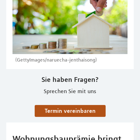
(GettyImages/naruecha-jenthaisong)
Sie haben Fragen?
Sprechen Sie mit uns
Termin vereinbaren
Wohnungsbauprämie bringt