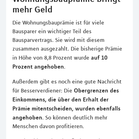
mehr Geld
Die Wohnungsbauprämie ist für viele
Bausparer ein wichtiger Teil des
Bausparvertrags. Sie wird mit diesem
zusammen ausgezahlt. Die bisherige Prämie
auf 10
in Höhe von 8,8 Prozent wurde
Prozent angehoben
.
Außerdem gibt es noch eine gute Nachricht
Obergrenzen des
für Besserverdiener: Die
Einkommens, die über den Erhalt der
Prämie mitentscheiden, wurden ebenfalls
angehoben
. So können deutlich mehr
Menschen davon profitieren.