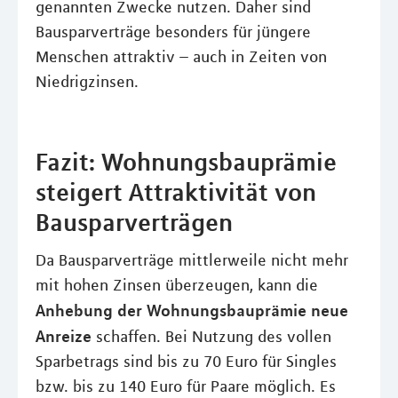
genannten Zwecke nutzen. Daher sind
Bausparverträge besonders für jüngere
Menschen attraktiv – auch in Zeiten von
Niedrigzinsen.
Fazit: Wohnungsbauprämie
steigert Attraktivität von
Bausparverträgen
Da Bausparverträge mittlerweile nicht mehr
mit hohen Zinsen überzeugen, kann die
Anhebung der Wohnungsbauprämie neue
Anreize
schaffen. Bei Nutzung des vollen
Sparbetrags sind bis zu 70 Euro für Singles
bzw. bis zu 140 Euro für Paare möglich. Es