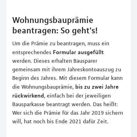
Wohnungsbauprämie
beantragen: So geht's!
Um die Prämie zu beantragen, muss ein
Formular ausgefüllt
entsprechendes
werden. Dieses erhalten Bausparer
gemeinsam mit ihrem Jahreskontoauszug zu
Beginn des Jahres. Mit diesem Formular kann
bis zu zwei Jahre
die Wohnungsbauprämie,
rückwirkend
, einfach bei der jeweiligen
Bausparkasse beantragt werden. Das heißt:
Wer sich die Prämie für das Jahr 2019 sichern
will, hat noch bis Ende 2021 dafür Zeit.