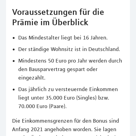
Voraussetzungen für die
Prämie im Überblick
Das Mindestalter liegt bei 16 Jahren.
Der ständige Wohnsitz ist in Deutschland.
Mindestens 50 Euro pro Jahr werden durch
den Bausparvertrag gespart oder
eingezahlt.
Das jährlich zu versteuernde Einkommen
liegt unter 35.000 Euro (Singles) bzw.
70.000 Euro (Paare).
Die Einkommensgrenzen für den Bonus sind
Anfang 2021 angehoben worden. Sie lagen