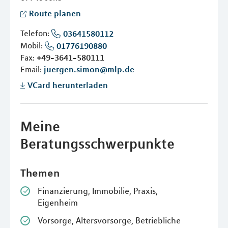
Route planen
Telefon:
03641580112
Mobil:
01776190880
Fax:
+49-3641-580111
Email:
juergen.simon@mlp.de
VCard herunterladen
Meine
Beratungsschwerpunkte
Themen
Finanzierung, Immobilie, Praxis,
Eigenheim
Vorsorge, Altersvorsorge, Betriebliche