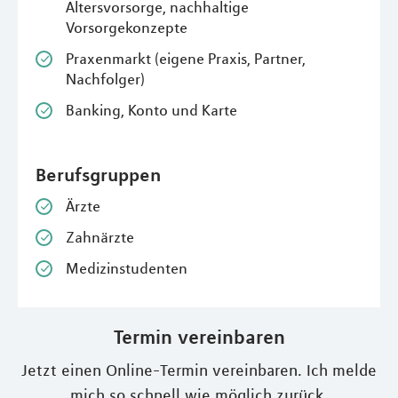
Altersvorsorge, nachhaltige
Vorsorgekonzepte
Praxenmarkt (eigene Praxis, Partner,
Nachfolger)
Banking, Konto und Karte
Berufsgruppen
Ärzte
Zahnärzte
Medizinstudenten
Termin vereinbaren
Jetzt einen Online-Termin vereinbaren. Ich melde
mich so schnell wie möglich zurück.