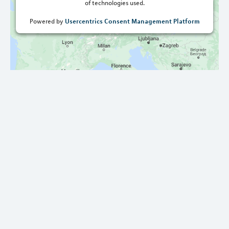
of technologies used.
Usercentrics Consent Management Platform
Powered by