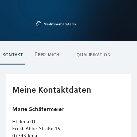
Medizinerberaterin
KONTAKT
ÜBER MICH
QUALIFIKATION
Meine Kontaktdaten
Marie
Schäfermeier
HT Jena 01
Ernst-Abbe-Straße 15
07743
Jena