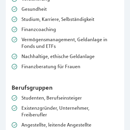
Gesundheit
Studium, Karriere, Selbständigkeit
Finanzcoaching
Vermögensmanagement, Geldanlage in
Fonds und ETFs
Nachhaltige, ethische Geldanlage
Finanzberatung für Frauen
Berufsgruppen
Studenten, Berufseinsteiger
Existenzgründer, Unternehmer,
Freiberufler
Angestellte, leitende Angestellte