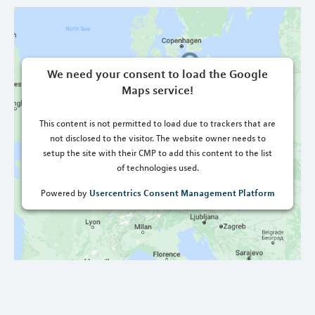
We need your consent to load the Google
Maps service!
This content is not permitted to load due to trackers that are
not disclosed to the visitor. The website owner needs to
setup the site with their CMP to add this content to the list
of technologies used.
Usercentrics Consent Management Platform
Powered by