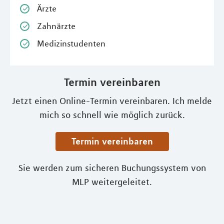
Ärzte
Zahnärzte
Medizinstudenten
Termin vereinbaren
Jetzt einen Online-Termin vereinbaren. Ich melde
mich so schnell wie möglich zurück.
Termin vereinbaren
Sie werden zum sicheren Buchungssystem von
MLP weitergeleitet.