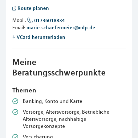
Route planen
Mobil:
01736018834
Email:
marie.schaefermeier@mlp.de
VCard herunterladen
Meine
Beratungsschwerpunkte
Themen
Banking, Konto und Karte
Vorsorge, Altersvorsorge, Betriebliche
Altersvorsorge, nachhaltige
Vorsorgekonzepte
Versicherung